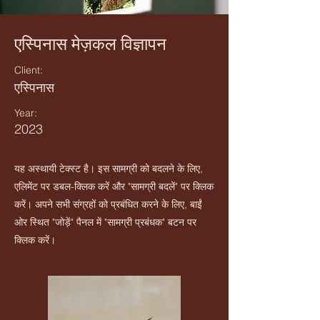
एस्पिनास मेज़कल विज्ञापन
Client:
एस्पिनास
Year:
2023
यह अस्थायी टेक्स्ट है। इस सामग्री को बदलने के लिए,
एलिमेंट पर डबल-क्लिक करें और "सामग्री बदलें" पर क्लिक
करें। अपने सभी संग्रहों को प्रबंधित करने के लिए, बाईं
ओर स्थित "जोड़ें" पैनल में "सामग्री प्रबंधक" बटन पर
क्लिक करें।