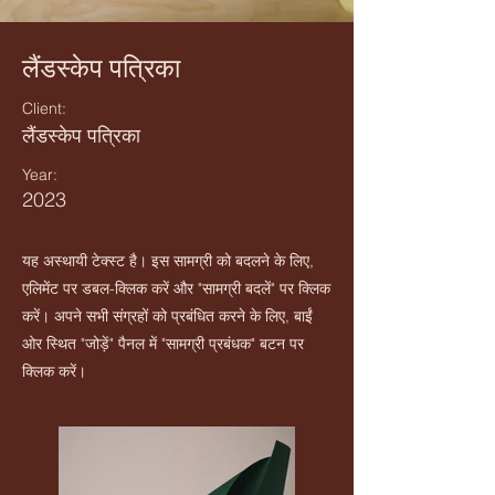
लैंडस्केप पत्रिका
Client:
लैंडस्केप पत्रिका
Year:
2023
यह अस्थायी टेक्स्ट है। इस सामग्री को बदलने के लिए,
एलिमेंट पर डबल-क्लिक करें और "सामग्री बदलें" पर क्लिक
करें। अपने सभी संग्रहों को प्रबंधित करने के लिए, बाईं
ओर स्थित "जोड़ें" पैनल में "सामग्री प्रबंधक" बटन पर
क्लिक करें।